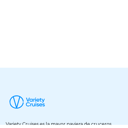
Variety Cruises es la mayor naviera de cruceros