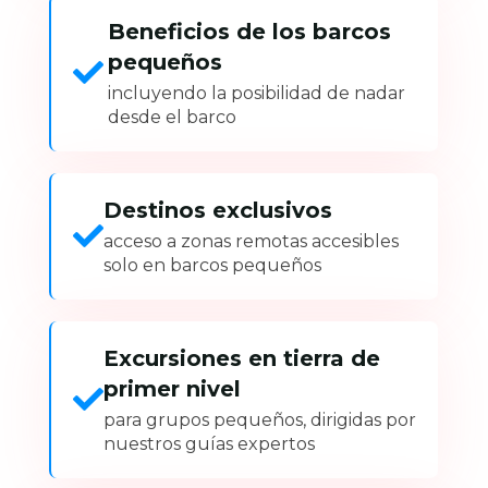
Beneficios de los barcos
pequeños
incluyendo la posibilidad de nadar
desde el barco
Destinos exclusivos
acceso a zonas remotas accesibles
solo en barcos pequeños
Excursiones en tierra de
primer nivel
para grupos pequeños, dirigidas por
nuestros guías expertos