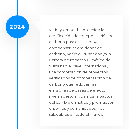
2024
Variety Cruises ha obtenido la
certificación de compensación de
carbono para el Galileo. Al
compensar las emisiones de
carbono, Variety Cruises apoya la
Cartera de Impacto Climático de
Sustainable Travel International,
una combinación de proyectos
verificados de compensación de
carbono que reducen las
emisiones de gases de efecto
invernadero, mitigan los impactos
del cambio climático y promueven
entornos y comunidades más
saludables en todo el mundo.