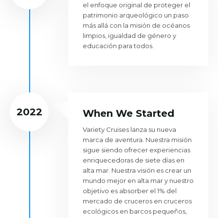
el enfoque original de proteger el
patrimonio arqueológico un paso
más allá con la misión de océanos
limpios, igualdad de género y
educación para todos.
2022
When We Started
Variety Cruises lanza su nueva
marca de aventura. Nuestra misión
sigue siendo ofrecer experiencias
enriquecedoras de siete días en
alta mar. Nuestra visión es crear un
mundo mejor en alta mar y nuestro
objetivo es absorber el 1% del
mercado de cruceros en cruceros
ecológicos en barcos pequeños,