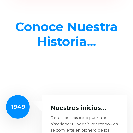
Conoce Nuestra
Historia...
1949
Nuestros inicios...
De las cenizas de la guerra, el
historiador Diogenis Venetopoulos
se convierte en pionero de los