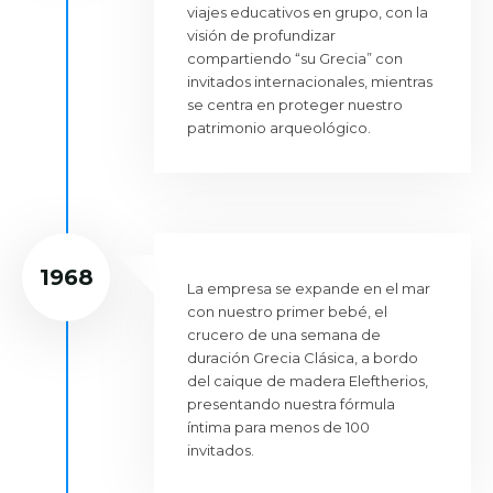
viajes educativos en grupo, con la
visión de profundizar
compartiendo “su Grecia” con
invitados internacionales, mientras
se centra en proteger nuestro
patrimonio arqueológico.
1968
La empresa se expande en el mar
con nuestro primer bebé, el
crucero de una semana de
duración Grecia Clásica, a bordo
del caique de madera Eleftherios,
presentando nuestra fórmula
íntima para menos de 100
invitados.