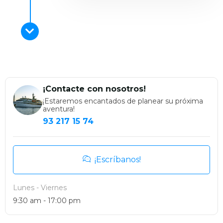
¡Contacte con nosotros!
¡Estaremos encantados de planear su próxima
aventura!
93 217 15 74
¡Escríbanos!
Lunes - Viernes
9:30 am - 17:00 pm