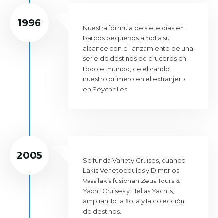
1996
Nuestra fórmula de siete días en
barcos pequeños amplía su
alcance con el lanzamiento de una
serie de destinos de cruceros en
todo el mundo, celebrando
nuestro primero en el extranjero
en Seychelles.
2005
Se funda Variety Cruises, cuando
Lakis Venetopoulos y Dimitrios
Vassilakis fusionan Zeus Tours &
Yacht Cruises y Hellas Yachts,
ampliando la flota y la colección
de destinos.