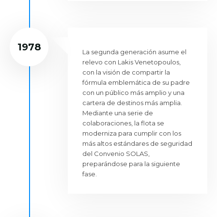
1978
La segunda generación asume el
relevo con Lakis Venetopoulos,
con la visión de compartir la
fórmula emblemática de su padre
con un público más amplio y una
cartera de destinos más amplia.
Mediante una serie de
colaboraciones, la flota se
moderniza para cumplir con los
más altos estándares de seguridad
del Convenio SOLAS,
preparándose para la siguiente
fase.