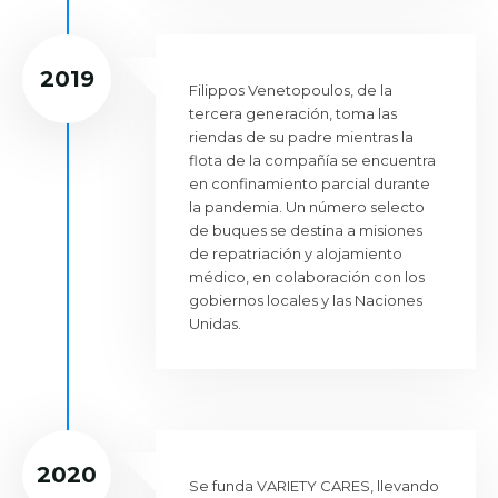
2019
Filippos Venetopoulos, de la
tercera generación, toma las
riendas de su padre mientras la
flota de la compañía se encuentra
en confinamiento parcial durante
la pandemia. Un número selecto
de buques se destina a misiones
de repatriación y alojamiento
médico, en colaboración con los
gobiernos locales y las Naciones
Unidas.
2020
Se funda VARIETY CARES, llevando