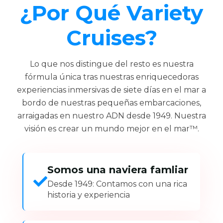
¿Por Qué Variety
II
Pegasos
Cruises?
Callisto
Lo que nos distingue del resto es nuestra
fórmula única tras nuestras enriquecedoras
experiencias inmersivas de siete días en el mar a
bordo de nuestras pequeñas embarcaciones,
arraigadas en nuestro ADN desde 1949. Nuestra
visión es crear un mundo mejor en el mar™.
Somos una naviera famliar
Desde 1949: Contamos con una rica
historia y experiencia