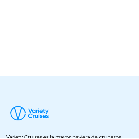
Variety Cruises es la mayor naviera de cruceros