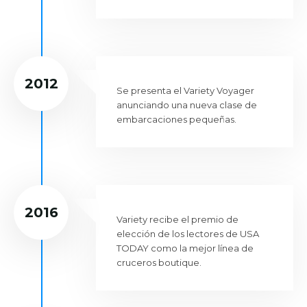
2012
Se presenta el Variety Voyager
anunciando una nueva clase de
embarcaciones pequeñas.
2016
Variety recibe el premio de
elección de los lectores de USA
TODAY como la mejor línea de
cruceros boutique.