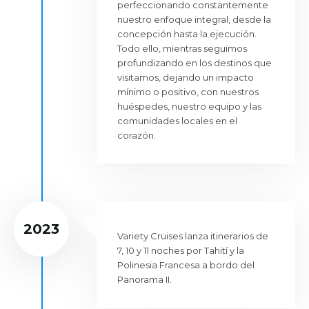
perfeccionando constantemente
nuestro enfoque integral, desde la
concepción hasta la ejecución.
Todo ello, mientras seguimos
profundizando en los destinos que
visitamos, dejando un impacto
mínimo o positivo, con nuestros
huéspedes, nuestro equipo y las
comunidades locales en el
corazón.
2023
Variety Cruises lanza itinerarios de
7, 10 y 11 noches por Tahití y la
Polinesia Francesa a bordo del
Panorama II.