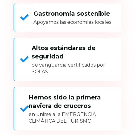
Gastronomía sostenible
Apoyamos las economías locales
Altos estándares de
seguridad
de vanguardia certificados por
SOLAS
Hemos sido la primera
naviera de cruceros
en unirse a la EMERGENCIA
CLIMÁTICA DEL TURISMO