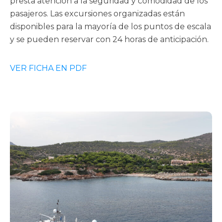
presta atención a la seguridad y comodidad de los
pasajeros. Las excursiones organizadas están
disponibles para la mayoría de los puntos de escala
y se pueden reservar con 24 horas de anticipación.
VER FICHA EN PDF