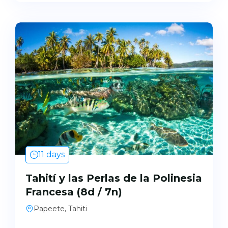
11 days
Tahití y las Perlas de la Polinesia
Francesa (8d / 7n)
Papeete, Tahiti