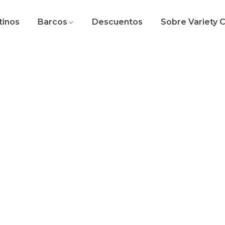
tinos
Barcos
Descuentos
Sobre Variety 