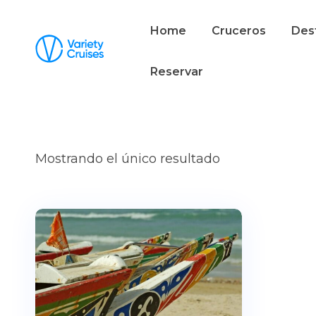
Home
Cruceros
Des
Reservar
Mostrando el único resultado