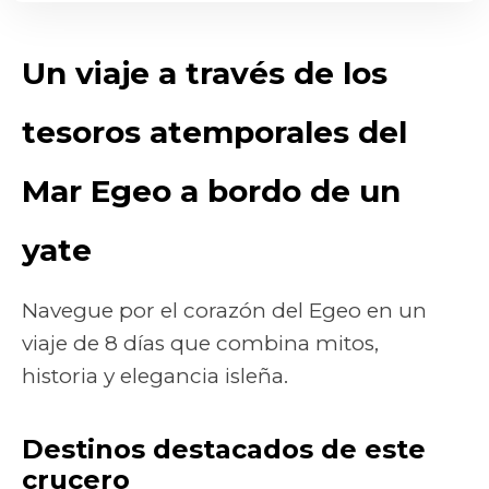
Un viaje a través de los
tesoros atemporales del
Mar Egeo a bordo de un
yate
Navegue por el corazón del Egeo en un
viaje de 8 días que combina mitos,
historia y elegancia isleña.
Destinos destacados de este
crucero