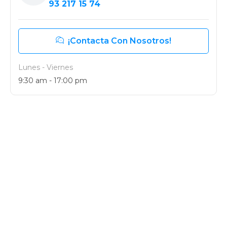
93 217 15 74
¡Contacta Con Nosotros!
Lunes - Viernes
9:30 am - 17:00 pm