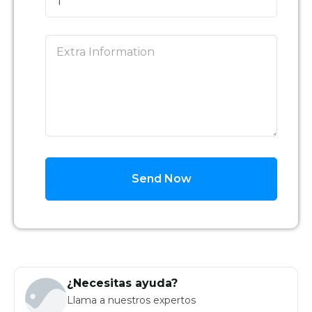
1
Send Now
¿Necesitas ayuda?
Llama a nuestros expertos