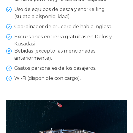
Uso de equipos de pesca y snorkelling
(sujeto a disponibilidad).
Coordinador de crucero de habla inglesa.
Excursiones en tierra gratuitas en Delos y
Kusadasi
Bebidas (excepto las mencionadas
anteriormente).
Gastos personales de los pasajeros.
Wi-Fi (disponible con cargo).