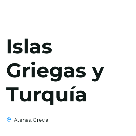
Islas
Griegas y
Turquía
Atenas, Grecia