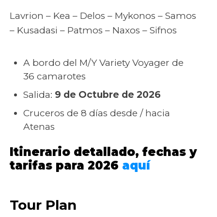
Lavrion – Kea – Delos – Mykonos – Samos
– Kusadasi – Patmos – Naxos – Sifnos
A bordo del M/Y Variety Voyager de
36 camarotes
Salida:
9 de Octubre de 2026
Cruceros de 8 días desde / hacia
Atenas
Itinerario detallado, fechas y
tarifas para 2026
aquí
Tour Plan